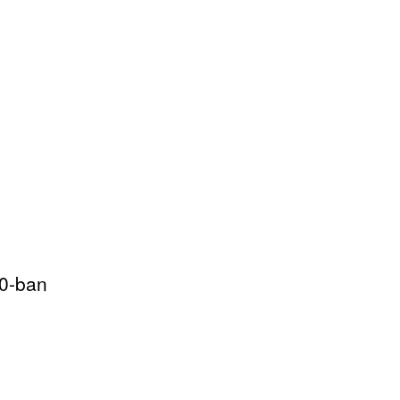
0-ban