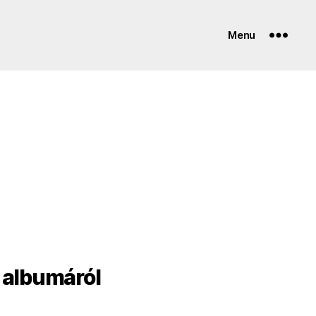
Menu
 albumáról