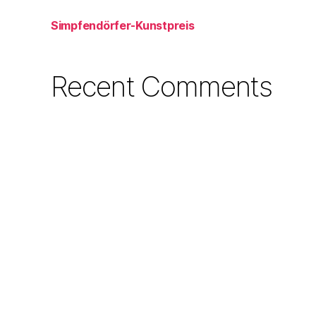
Simpfendörfer-Kunstpreis
Recent Comments