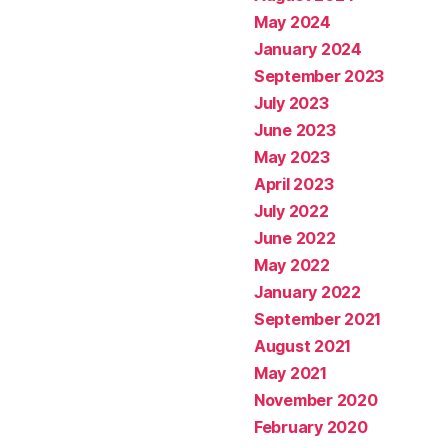
May 2024
January 2024
September 2023
July 2023
June 2023
May 2023
April 2023
July 2022
June 2022
May 2022
January 2022
September 2021
August 2021
May 2021
November 2020
February 2020