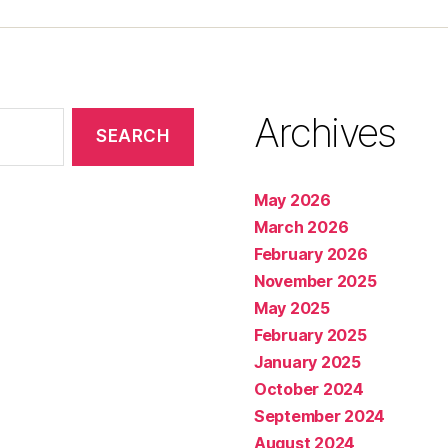
Archives
May 2026
March 2026
February 2026
November 2025
May 2025
February 2025
January 2025
October 2024
September 2024
August 2024