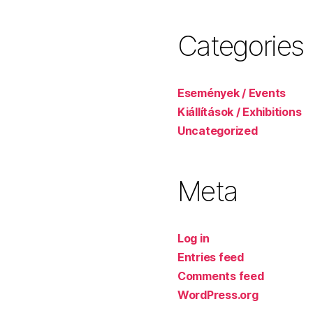
Categories
Események / Events
Kiállítások / Exhibitions
Uncategorized
Meta
Log in
Entries feed
Comments feed
WordPress.org