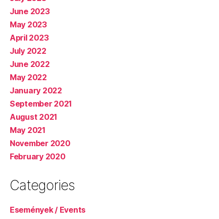
June 2023
May 2023
April 2023
July 2022
June 2022
May 2022
January 2022
September 2021
August 2021
May 2021
November 2020
February 2020
Categories
Események / Events