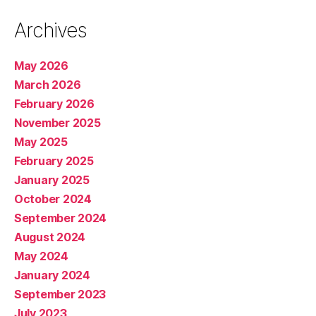
Archives
May 2026
March 2026
February 2026
November 2025
May 2025
February 2025
January 2025
October 2024
September 2024
August 2024
May 2024
January 2024
September 2023
July 2023