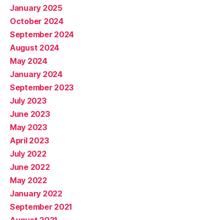
January 2025
October 2024
September 2024
August 2024
May 2024
January 2024
September 2023
July 2023
June 2023
May 2023
April 2023
July 2022
June 2022
May 2022
January 2022
September 2021
August 2021