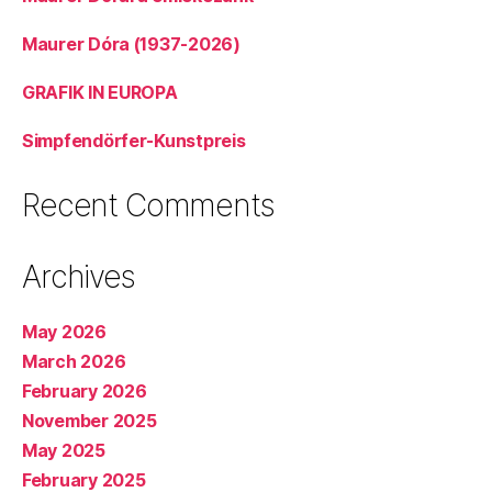
Maurer Dóra (1937-2026)
GRAFIK IN EUROPA
Simpfendörfer-Kunstpreis
Recent Comments
Archives
May 2026
March 2026
February 2026
November 2025
May 2025
February 2025