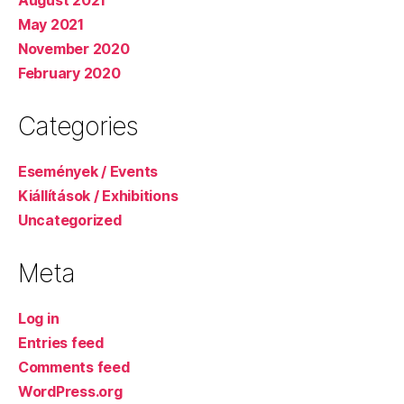
May 2021
November 2020
February 2020
Categories
Események / Events
Kiállítások / Exhibitions
Uncategorized
Meta
Log in
Entries feed
Comments feed
WordPress.org