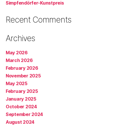
Simpfendörfer-Kunstpreis
Recent Comments
Archives
May 2026
March 2026
February 2026
November 2025
May 2025
February 2025
January 2025
October 2024
September 2024
August 2024