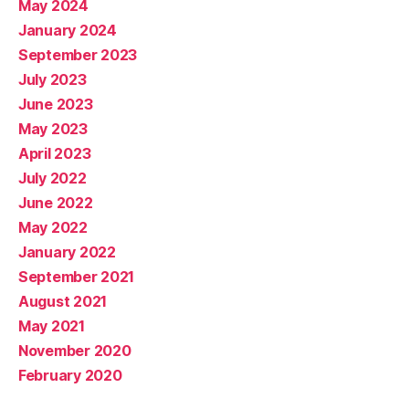
May 2024
January 2024
September 2023
July 2023
June 2023
May 2023
April 2023
July 2022
June 2022
May 2022
January 2022
September 2021
August 2021
May 2021
November 2020
February 2020