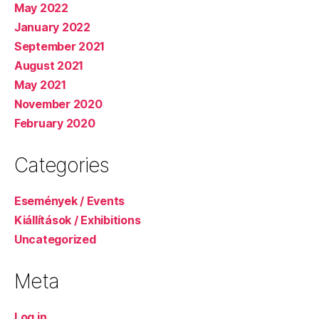
May 2022
January 2022
September 2021
August 2021
May 2021
November 2020
February 2020
Categories
Események / Events
Kiállítások / Exhibitions
Uncategorized
Meta
Log in