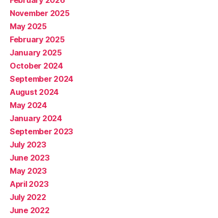
February 2026
November 2025
May 2025
February 2025
January 2025
October 2024
September 2024
August 2024
May 2024
January 2024
September 2023
July 2023
June 2023
May 2023
April 2023
July 2022
June 2022