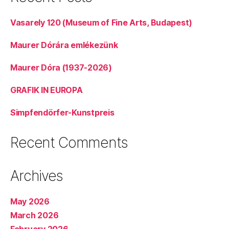
Vasarely 120 (Museum of Fine Arts, Budapest)
Maurer Dórára emlékezünk
Maurer Dóra (1937-2026)
GRAFIK IN EUROPA
Simpfendörfer-Kunstpreis
Recent Comments
Archives
May 2026
March 2026