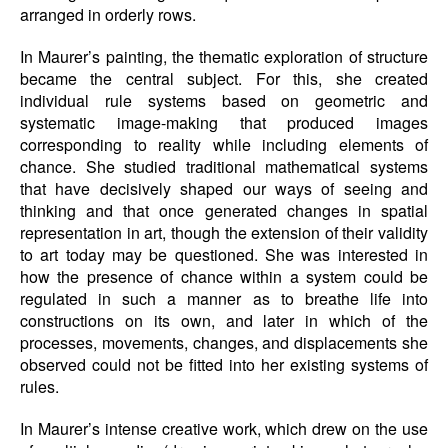
arranged in orderly rows.
In Maurer’s painting, the thematic exploration of structure
became the central subject. For this, she created
individual rule systems based on geometric and
systematic image-making that produced images
corresponding to reality while including elements of
chance. She studied traditional mathematical systems
that have decisively shaped our ways of seeing and
thinking and that once generated changes in spatial
representation in art, though the extension of their validity
to art today may be questioned. She was interested in
how the presence of chance within a system could be
regulated in such a manner as to breathe life into
constructions on its own, and later in which of the
processes, movements, changes, and displacements she
observed could not be fitted into her existing systems of
rules.
In Maurer’s intense creative work, which drew on the use