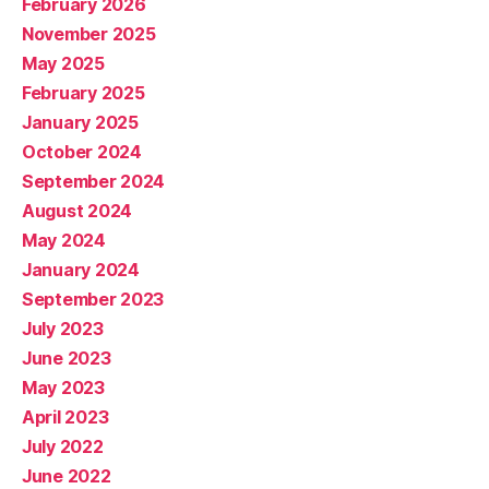
February 2026
November 2025
May 2025
February 2025
January 2025
October 2024
September 2024
August 2024
May 2024
January 2024
September 2023
July 2023
June 2023
May 2023
April 2023
July 2022
June 2022