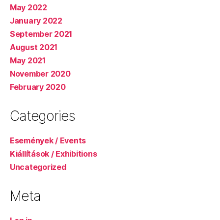
May 2022
January 2022
September 2021
August 2021
May 2021
November 2020
February 2020
Categories
Események / Events
Kiállítások / Exhibitions
Uncategorized
Meta