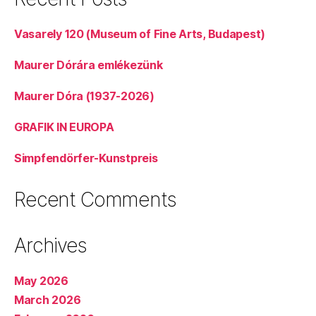
Vasarely 120 (Museum of Fine Arts, Budapest)
Maurer Dórára emlékezünk
Maurer Dóra (1937-2026)
GRAFIK IN EUROPA
Simpfendörfer-Kunstpreis
Recent Comments
Archives
May 2026
March 2026